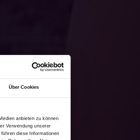
Über Cookies
 Medien anbieten zu können
hrer Verwendung unserer
 führen diese Informationen