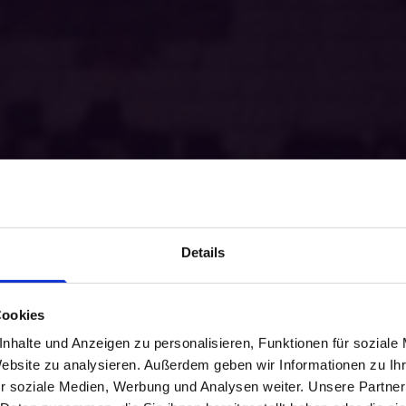
Details
Cookies
nhalte und Anzeigen zu personalisieren, Funktionen für soziale
Website zu analysieren. Außerdem geben wir Informationen zu I
r soziale Medien, Werbung und Analysen weiter. Unsere Partner