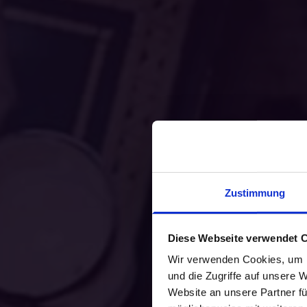
Zustimmung
Diese Webseite verwendet 
Wir verwenden Cookies, um I
und die Zugriffe auf unsere 
Website an unsere Partner fü